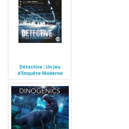
Détective : Un Jeu
d'Enquête Moderne