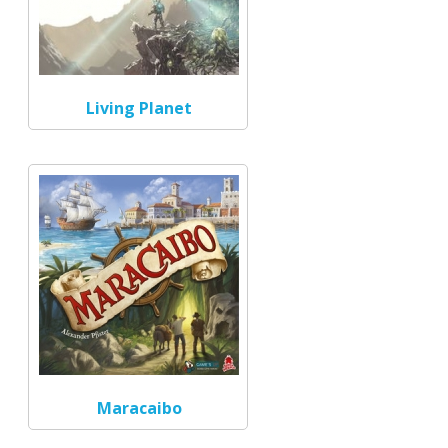
Living Planet
Maracaibo