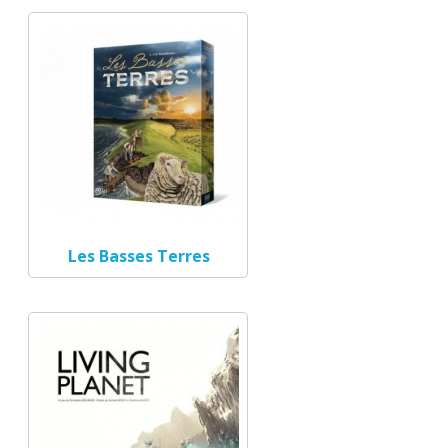
Les Basses Terres