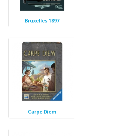
Bruxelles 1897
Carpe Diem