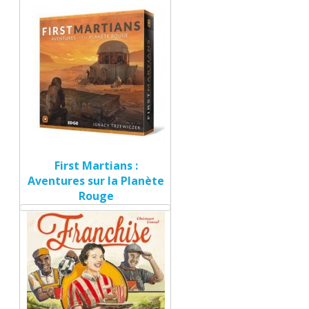
First Martians :
Aventures sur la Planète
Rouge