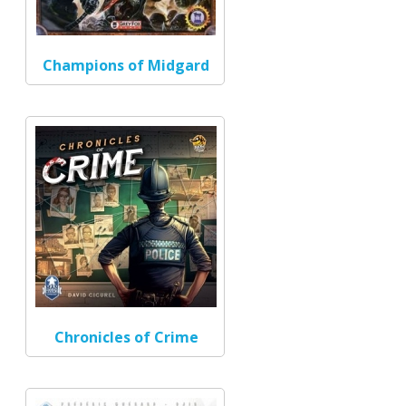
Champions of Midgard
Chronicles of Crime