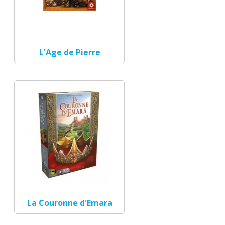
L'Age de Pierre
La Couronne d'Emara