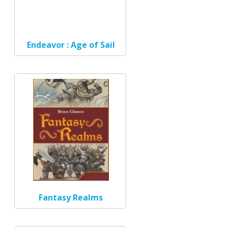
Endeavor : Age of Sail
Fantasy Realms