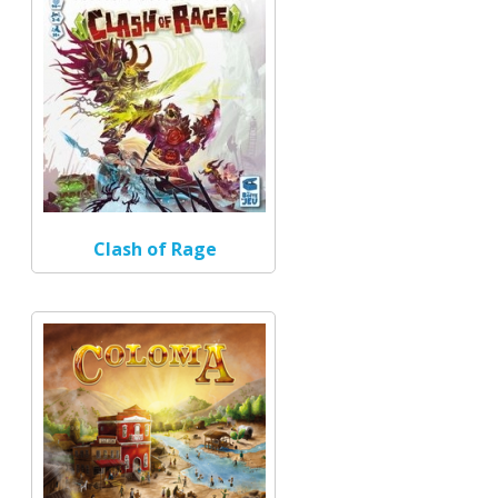
Clash of Rage