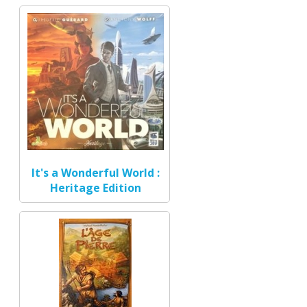
It's a Wonderful World :
Heritage Edition