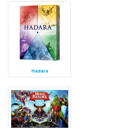
Hadara