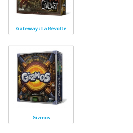
Gateway : La Révolte
Gizmos