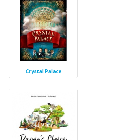
Crystal Palace