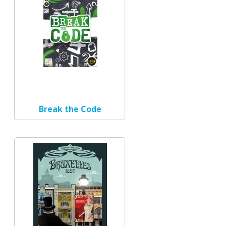
Break the Code