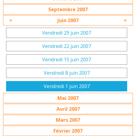
Septembre 2007
Juin 2007
Vendredi 29 juin 2007
Vendredi 22 juin 2007
Vendredi 15 juin 2007
Vendredi 8 juin 2007
Vendredi 1 juin 2007
Mai 2007
Avril 2007
Mars 2007
Février 2007