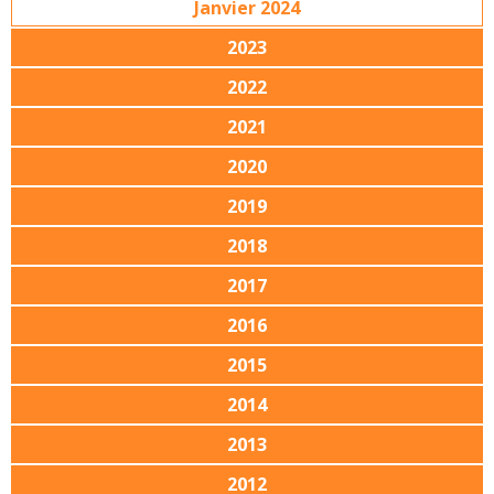
Janvier 2024
2023
2022
2021
2020
2019
2018
2017
2016
2015
2014
2013
2012