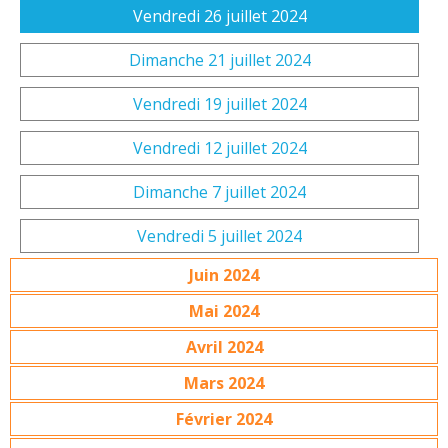
Vendredi 26 juillet 2024
Dimanche 21 juillet 2024
Vendredi 19 juillet 2024
Vendredi 12 juillet 2024
Dimanche 7 juillet 2024
Vendredi 5 juillet 2024
Juin 2024
Mai 2024
Avril 2024
Mars 2024
Février 2024