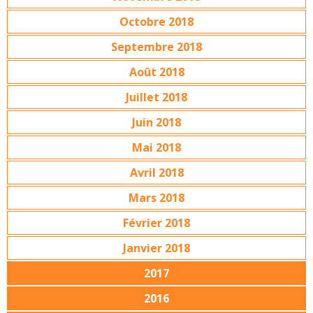
Octobre 2018
Septembre 2018
Août 2018
Juillet 2018
Juin 2018
Mai 2018
Avril 2018
Mars 2018
Février 2018
Janvier 2018
2017
2016