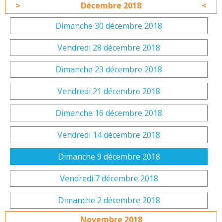
Décembre 2018
Dimanche 30 décembre 2018
Vendredi 28 décembre 2018
Dimanche 23 décembre 2018
Vendredi 21 décembre 2018
Dimanche 16 décembre 2018
Vendredi 14 décembre 2018
Dimanche 9 décembre 2018
Vendredi 7 décembre 2018
Dimanche 2 décembre 2018
Novembre 2018