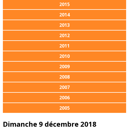
2015
2014
2013
2012
2011
2010
2009
2008
2007
2006
2005
Dimanche 9 décembre 2018