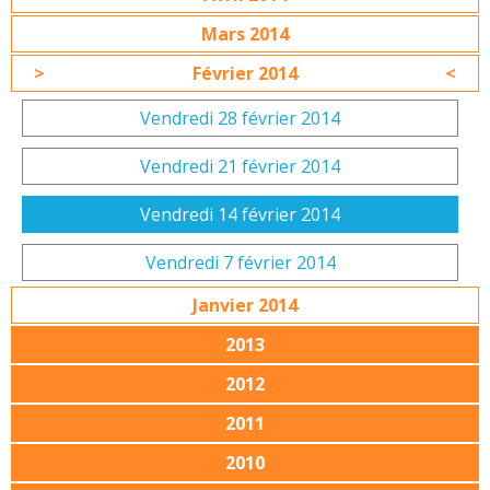
Mars 2014
Février 2014
Vendredi 28 février 2014
Vendredi 21 février 2014
Vendredi 14 février 2014
Vendredi 7 février 2014
Janvier 2014
2013
2012
2011
2010