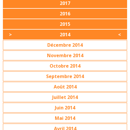
2017
2016
2015
2014
Décembre 2014
Novembre 2014
Octobre 2014
Septembre 2014
Août 2014
Juillet 2014
Juin 2014
Mai 2014
Avril 2014