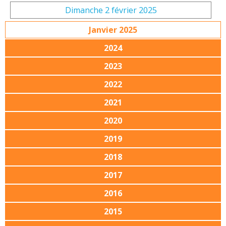
Dimanche 2 février 2025
Janvier 2025
2024
2023
2022
2021
2020
2019
2018
2017
2016
2015