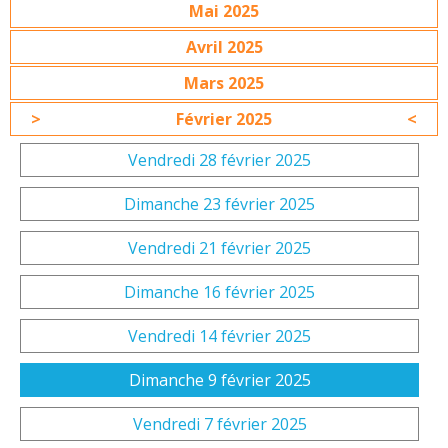
Mai 2025
Avril 2025
Mars 2025
Février 2025
Vendredi 28 février 2025
Dimanche 23 février 2025
Vendredi 21 février 2025
Dimanche 16 février 2025
Vendredi 14 février 2025
Dimanche 9 février 2025
Vendredi 7 février 2025