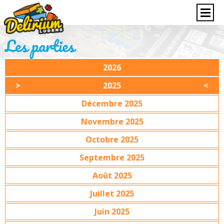
Les parties
2026
2025
Décembre 2025
Novembre 2025
Octobre 2025
Septembre 2025
Août 2025
Juillet 2025
Juin 2025