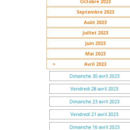
Octobre 2023
Septembre 2023
Août 2023
Juillet 2023
Juin 2023
Mai 2023
Avril 2023
Dimanche 30 avril 2023
Vendredi 28 avril 2023
Dimanche 23 avril 2023
Vendredi 21 avril 2023
Dimanche 16 avril 2023