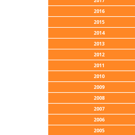
2017
2016
2015
2014
2013
2012
2011
2010
2009
2008
2007
2006
2005