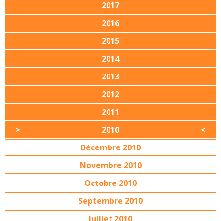
2017
2016
2015
2014
2013
2012
2011
2010
Décembre 2010
Novembre 2010
Octobre 2010
Septembre 2010
Juillet 2010