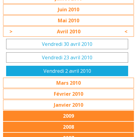
Juin 2010
Mai 2010
Avril 2010
Vendredi 30 avril 2010
Vendredi 23 avril 2010
Vendredi 2 avril 2010
Mars 2010
Février 2010
Janvier 2010
2009
2008