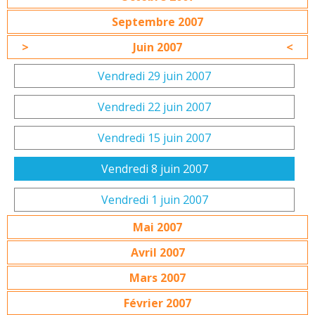
Septembre 2007
Juin 2007
Vendredi 29 juin 2007
Vendredi 22 juin 2007
Vendredi 15 juin 2007
Vendredi 8 juin 2007
Vendredi 1 juin 2007
Mai 2007
Avril 2007
Mars 2007
Février 2007