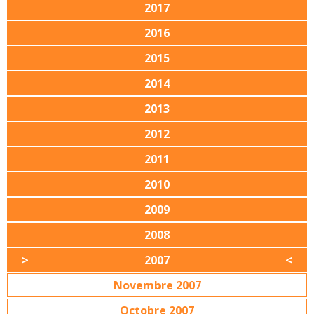
2017
2016
2015
2014
2013
2012
2011
2010
2009
2008
2007
Novembre 2007
Octobre 2007