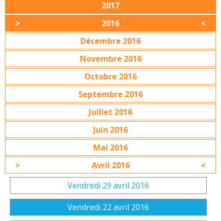
2017
2016
Décembre 2016
Novembre 2016
Octobre 2016
Septembre 2016
Juillet 2016
Juin 2016
Mai 2016
Avril 2016
Vendredi 29 avril 2016
Vendredi 22 avril 2016