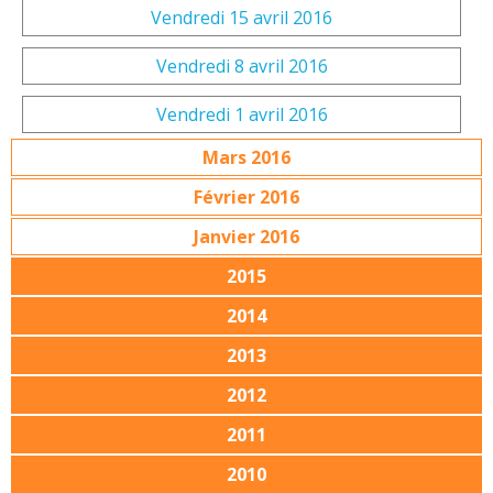
Vendredi 15 avril 2016
Vendredi 8 avril 2016
Vendredi 1 avril 2016
Mars 2016
Février 2016
Janvier 2016
2015
2014
2013
2012
2011
2010