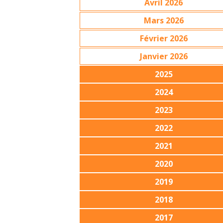
Avril 2026
Mars 2026
Février 2026
Janvier 2026
2025
2024
2023
2022
2021
2020
2019
2018
2017