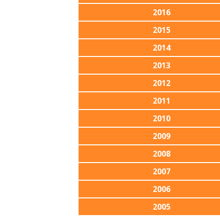
2016
2015
2014
2013
2012
2011
2010
2009
2008
2007
2006
2005