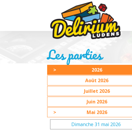
Les parties
2026
Août 2026
Juillet 2026
Juin 2026
Mai 2026
Dimanche 31 mai 2026