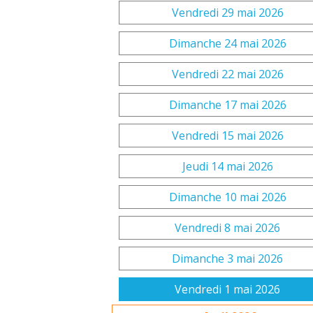
Vendredi 29 mai 2026
Dimanche 24 mai 2026
Vendredi 22 mai 2026
Dimanche 17 mai 2026
Vendredi 15 mai 2026
Jeudi 14 mai 2026
Dimanche 10 mai 2026
Vendredi 8 mai 2026
Dimanche 3 mai 2026
Vendredi 1 mai 2026