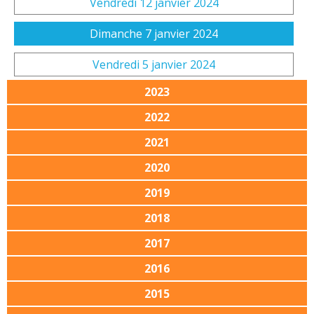
Vendredi 12 janvier 2024
Dimanche 7 janvier 2024
Vendredi 5 janvier 2024
2023
2022
2021
2020
2019
2018
2017
2016
2015