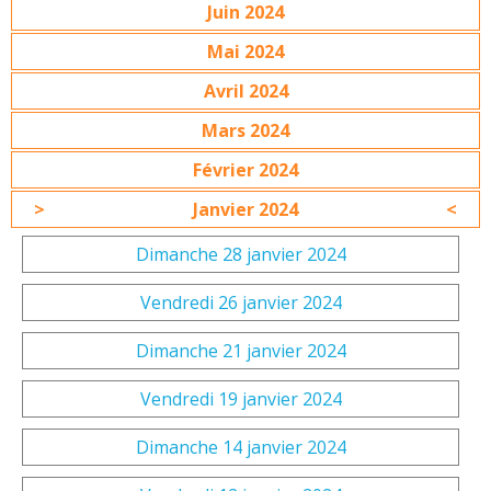
Juin 2024
Mai 2024
Avril 2024
Mars 2024
Février 2024
Janvier 2024
Dimanche 28 janvier 2024
Vendredi 26 janvier 2024
Dimanche 21 janvier 2024
Vendredi 19 janvier 2024
Dimanche 14 janvier 2024