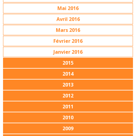
Mai 2016
Avril 2016
Mars 2016
Février 2016
Janvier 2016
2015
2014
2013
2012
2011
2010
2009