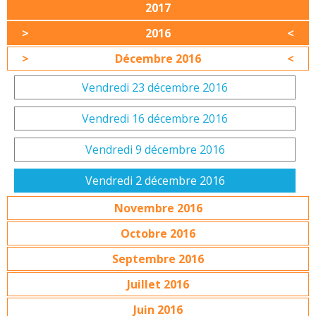
2017
2016
Décembre 2016
Vendredi 23 décembre 2016
Vendredi 16 décembre 2016
Vendredi 9 décembre 2016
Vendredi 2 décembre 2016
Novembre 2016
Octobre 2016
Septembre 2016
Juillet 2016
Juin 2016