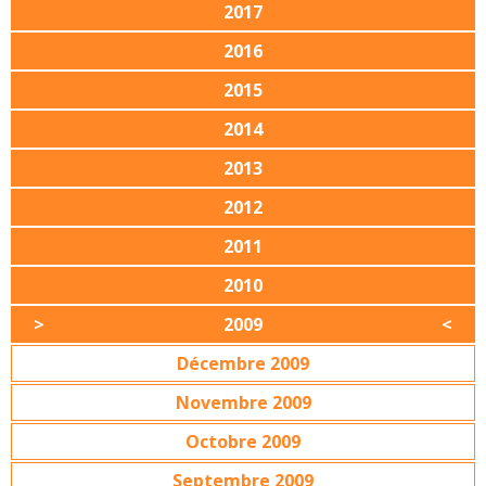
2017
2016
2015
2014
2013
2012
2011
2010
2009
Décembre 2009
Novembre 2009
Octobre 2009
Septembre 2009