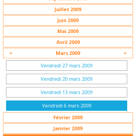
Juillet 2009
Juin 2009
Mai 2009
Avril 2009
Mars 2009
Vendredi 27 mars 2009
Vendredi 20 mars 2009
Vendredi 13 mars 2009
Vendredi 6 mars 2009
Février 2009
Janvier 2009