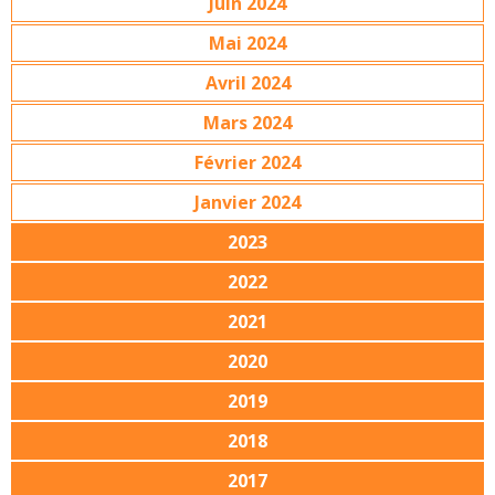
Juin 2024
Mai 2024
Avril 2024
Mars 2024
Février 2024
Janvier 2024
2023
2022
2021
2020
2019
2018
2017