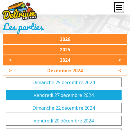
Les parties
2026
2025
2024
Décembre 2024
Dimanche 29 décembre 2024
Vendredi 27 décembre 2024
Dimanche 22 décembre 2024
Vendredi 20 décembre 2024