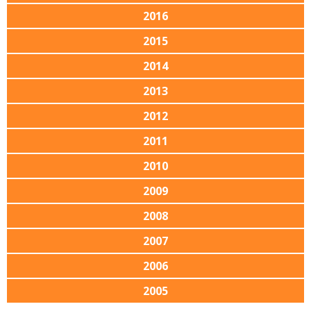
2016
2015
2014
2013
2012
2011
2010
2009
2008
2007
2006
2005