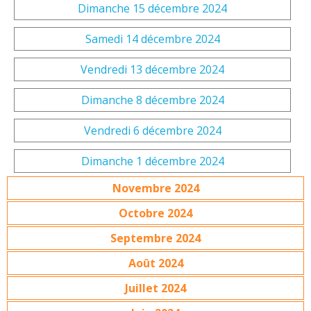
Dimanche 15 décembre 2024
Samedi 14 décembre 2024
Vendredi 13 décembre 2024
Dimanche 8 décembre 2024
Vendredi 6 décembre 2024
Dimanche 1 décembre 2024
Novembre 2024
Octobre 2024
Septembre 2024
Août 2024
Juillet 2024