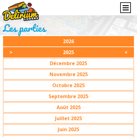
Les parties
2026
2025
Décembre 2025
Novembre 2025
Octobre 2025
Septembre 2025
Août 2025
Juillet 2025
Juin 2025