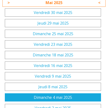
Mai 2025
Vendredi 30 mai 2025
Jeudi 29 mai 2025
Dimanche 25 mai 2025
Vendredi 23 mai 2025
Dimanche 18 mai 2025
Vendredi 16 mai 2025
Vendredi 9 mai 2025
Jeudi 8 mai 2025
Dimanche 4 mai 2025