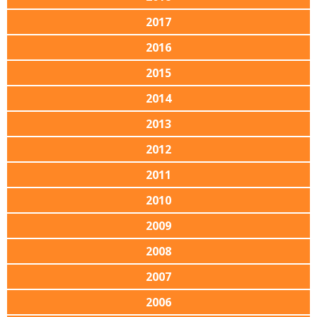
2017
2016
2015
2014
2013
2012
2011
2010
2009
2008
2007
2006