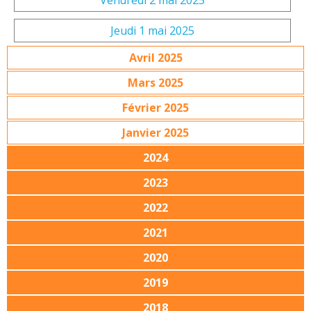
Vendredi 2 mai 2025
Jeudi 1 mai 2025
Avril 2025
Mars 2025
Février 2025
Janvier 2025
2024
2023
2022
2021
2020
2019
2018